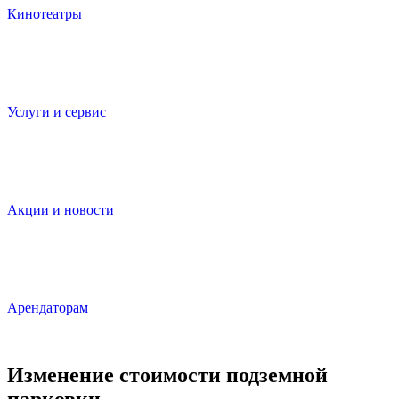
Кинотеатры
Услуги и сервис
Акции и новости
Арендаторам
Изменение стоимости подземной