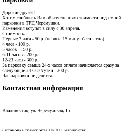
парковки
Дорогие друзья!
Хотим сообщить Вам об изменениях стоимости подземной
парковки в ТРЦ Черёмушки.
Изменения вступят в силу с 30 апреля.
Стоимость:
Первые 3 часа - 50 р. (первые 15 минут бесплатно)
4 часа - 100 р.
5 часов - 150 р.
6-11 часов - 200 р.
12-23 часа - 300 р.
За парковку свыше 24-х часов оплата начисляется сразу за
следующие 24 часа/сутки - 300 р.
Час парковки не делится.
Контактная информация
Владивосток, ул. Черемуховая, 15
Остановка транспорта ПКДЦ, маршруты: