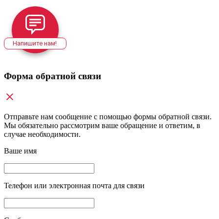
Напишите нам!
Форма обратной связи
Отправьте нам сообщение с помощью формы обратной связи.
Мы обязательно рассмотрим ваше обращение и ответим, в
случае необходимости.
Ваше имя
Телефон или электронная почта для связи