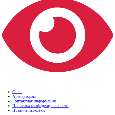
О нас
Арендаторам
Контактная информация
Политика конфиденциальности
Правила парковки