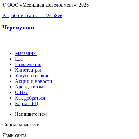
© ООО «Меридиан Девелопмент», 2026
Разработка сайта — WebSee
Черемушки
Магазины
Еда
Развлечения
Кинотеатры
Услуги и сервис
Акции и новости
Арендаторам
О Нас
Как добраться
Карта ТРЦ
Напишите нам
Социальные сети
Язык сайта