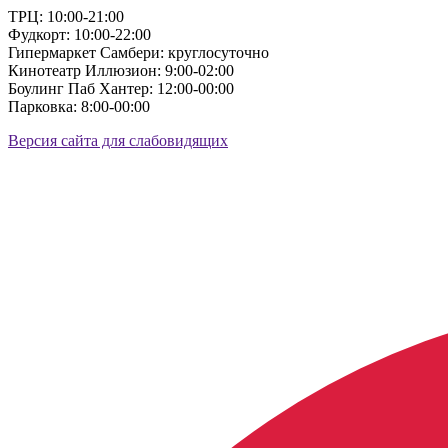
ТРЦ: 10:00-21:00
Фудкорт: 10:00-22:00
Гипермаркет Самбери: круглосуточно
Кинотеатр Иллюзион: 9:00-02:00
Боулинг Паб Хантер: 12:00-00:00
Парковка: 8:00-00:00
Версия сайта для слабовидящих