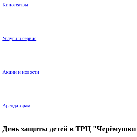
Кинотеатры
Услуги и сервис
Акции и новости
Арендаторам
День защиты детей в ТРЦ "Черёмушки