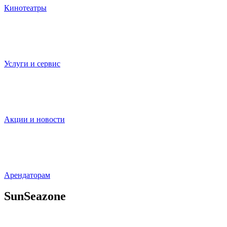
Кинотеатры
Услуги и сервис
Акции и новости
Арендаторам
SunSeazone