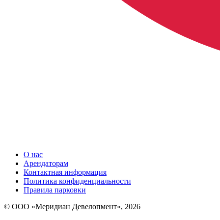
О нас
Арендаторам
Контактная информация
Политика конфиденциальности
Правила парковки
© ООО «Меридиан Девелопмент», 2026