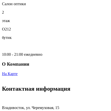
Салон оптики
2
этаж
О212
бутик
10:00 - 21:00 ежедневно
О Компании
На Карте
Контактная информация
Владивосток, ул. Черемуховая, 15