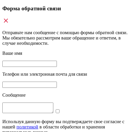
Форма обратной связи
Отправьте нам сообщение с помощью формы обратной связи.
Мы обязательно рассмотрим ваше обращение и ответим, в
случае необходимости.
Ваше имя
Телефон или электронная почта для связи
Сообщение
Используя данную форму вы подтверждаете свое согласие с
нашей
политикой
в области обработки и хранения