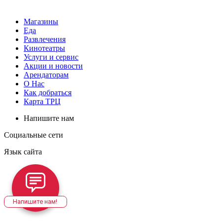
Магазины
Еда
Развлечения
Кинотеатры
Услуги и сервис
Акции и новости
Арендаторам
О Нас
Как добраться
Карта ТРЦ
Напишите нам
Социальные сети
Язык сайта
Напишите нам!