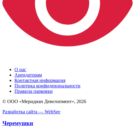
О нас
Арендаторам
Контактная информация
Политика конфиденциальности
Правила парковки
© ООО «Меридиан Девелопмент», 2026
Разработка сайта — WebSee
Черемушки