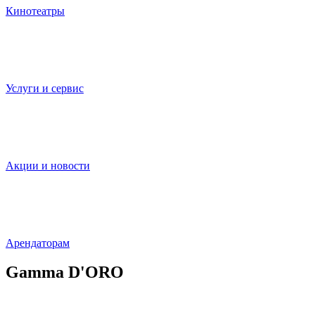
Кинотеатры
Услуги и сервис
Акции и новости
Арендаторам
Gamma D'ORO