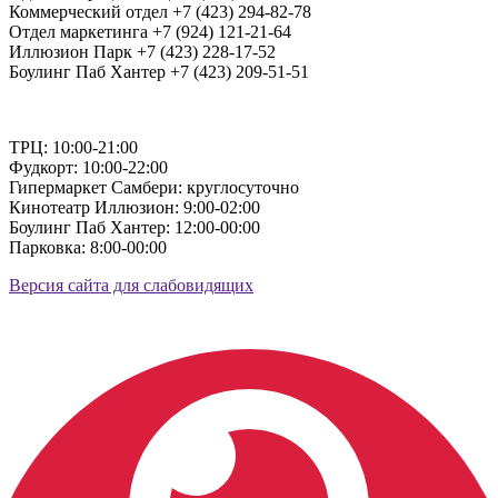
Коммерческий отдел +7 (423) 294-82-78
Отдел маркетинга +7 (924) 121-21-64
Иллюзион Парк +7 (423) 228-17-52
Боулинг Паб Хантер +7 (423) 209-51-51
ТРЦ: 10:00-21:00
Фудкорт: 10:00-22:00
Гипермаркет Самбери: круглосуточно
Кинотеатр Иллюзион: 9:00-02:00
Боулинг Паб Хантер: 12:00-00:00
Парковка: 8:00-00:00
Версия сайта для слабовидящих