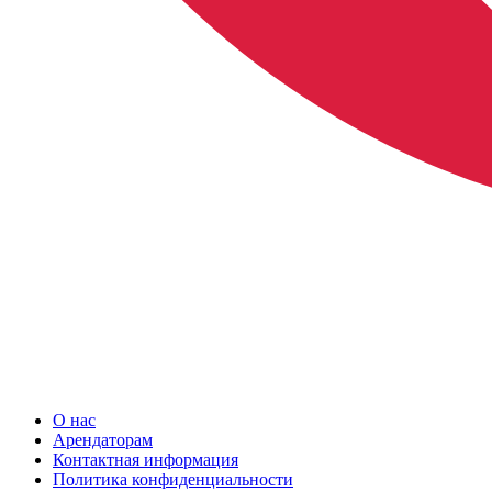
О нас
Арендаторам
Контактная информация
Политика конфиденциальности