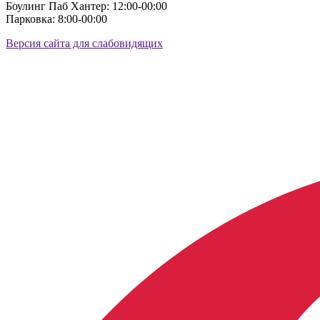
Боулинг Паб Хантер: 12:00-00:00
Парковка: 8:00-00:00
Версия сайта для слабовидящих