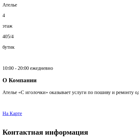
Ателье
4
этаж
405/4
бутик
10:00 - 20:00 ежедневно
О Компании
Ателье «С иголочки» оказывает услуги по пошиву и ремонту о
На Карте
Контактная информация