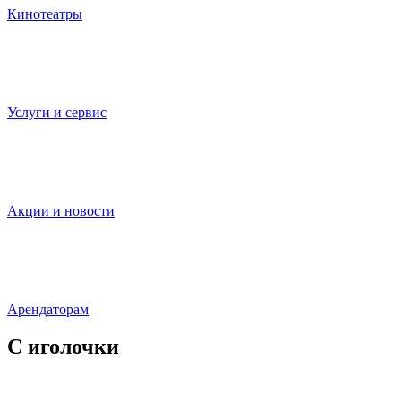
Кинотеатры
Услуги и сервис
Акции и новости
Арендаторам
С иголочки