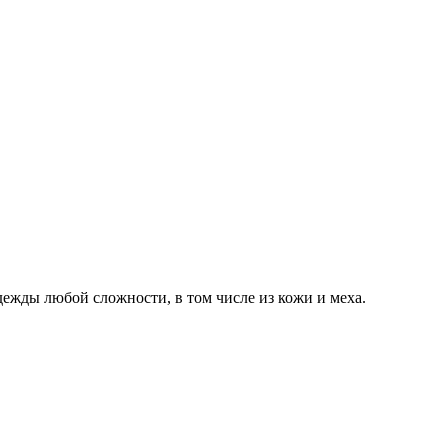
дежды любой сложности, в том числе из кожи и меха.